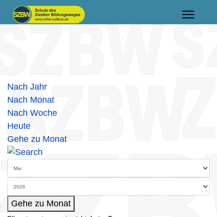
Nach Jahr
Nach Monat
Nach Woche
Heute
Gehe zu Monat
Gehe zu Monat