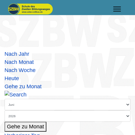
Nach Jahr
Nach Monat
Nach Woche
Heute
Gehe zu Monat
Gehe zu Monat