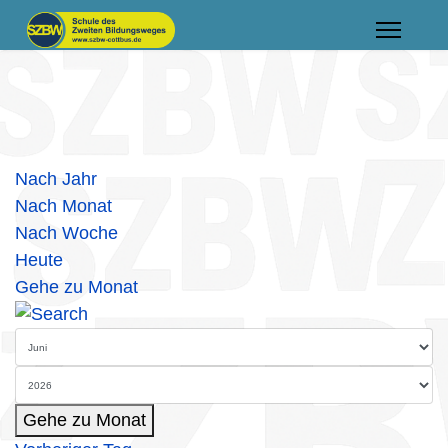
Nach Jahr
Nach Monat
Nach Woche
Heute
Gehe zu Monat
Gehe zu Monat