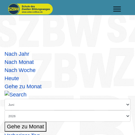
Nach Jahr
Nach Monat
Nach Woche
Heute
Gehe zu Monat
Gehe zu Monat