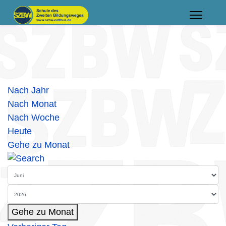
Nach Jahr
Nach Monat
Nach Woche
Heute
Gehe zu Monat
Gehe zu Monat