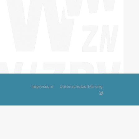
Impressum
Datenschutzerklärung