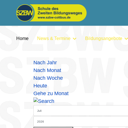
Home
News & Termine
Bildungsangebote
Nach Jahr
Nach Monat
Nach Woche
Heute
Gehe zu Monat