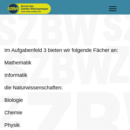
Im Aufgabenfeld 3 bieten wir folgende Fächer an:
Mathematik
Informatik
die Naturwissenschaften:
Biologie
Chemie
Physik