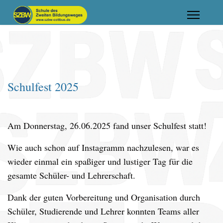
Schulfest 2025
Am Donnerstag, 26.06.2025 fand unser Schulfest statt!
Wie auch schon auf Instagramm nachzulesen, war es
wieder einmal ein spaßiger und lustiger Tag für die
gesamte Schüler- und Lehrerschaft.
Dank der guten Vorbereitung und Organisation durch
Schüler, Studierende und Lehrer konnten Teams aller