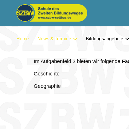
Home
News & Termine
Bildungsangebote
Im Aufgabenfeld 2 bieten wir folgende Fä
Geschichte
Geographie