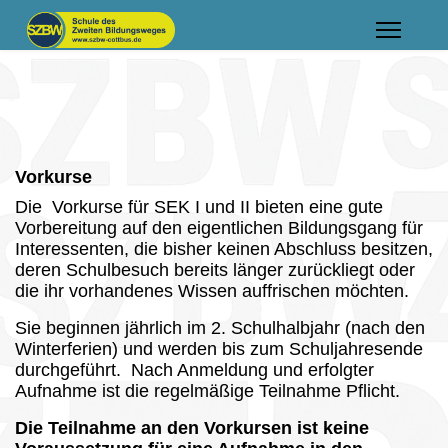
Vorkurse
Die Vorkurse für SEK I und II bieten eine gute
Vorbereitung auf den eigentlichen Bildungsgang für
Interessenten, die bisher keinen Abschluss besitzen,
deren Schulbesuch bereits länger zurückliegt oder
die ihr vorhandenes Wissen auffrischen möchten.
Sie beginnen jährlich im 2. Schulhalbjahr (nach den
Winterferien) und werden bis zum Schuljahresende
durchgeführt. Nach Anmeldung und erfolgter
Aufnahme ist die regelmäßige Teilnahme Pflicht.
Die Teilnahme an den Vorkursen ist keine