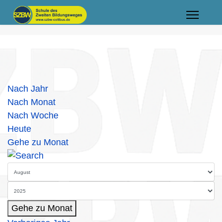
Nach Jahr
Nach Monat
Nach Woche
Heute
Gehe zu Monat
Gehe zu Monat