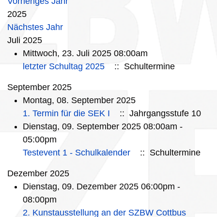
Vorheriges Jahr
2025
Nächstes Jahr
Juli 2025
Mittwoch, 23. Juli 2025 08:00am
letzter Schultag 2025
:: Schultermine
September 2025
Montag, 08. September 2025
1. Termin für die SEK I
:: Jahrgangsstufe 10
Dienstag, 09. September 2025 08:00am -
05:00pm
Testevent 1 - Schulkalender
:: Schultermine
Dezember 2025
Dienstag, 09. Dezember 2025 06:00pm -
08:00pm
2. Kunstausstellung an der SZBW Cottbus