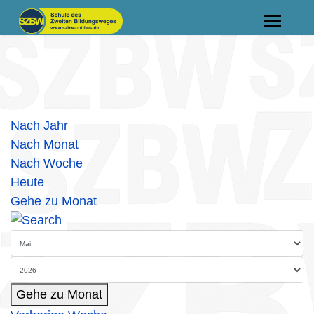
Nach Jahr
Nach Monat
Nach Woche
Heute
Gehe zu Monat
Gehe zu Monat